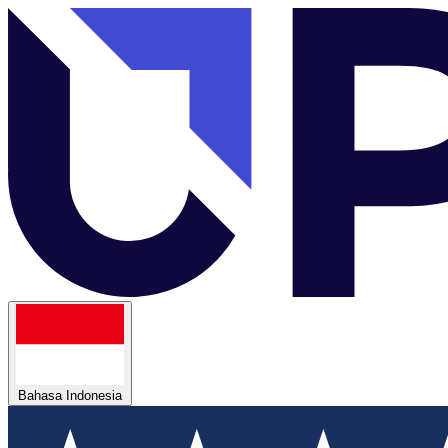
Bahasa Indonesia