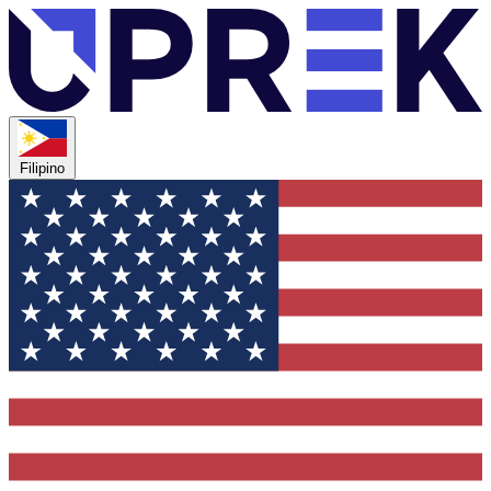
Filipino