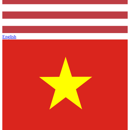
English