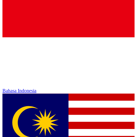
Bahasa Indonesia