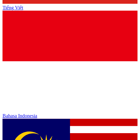
Tiếng Việt
Bahasa Indonesia