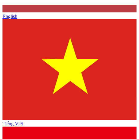
English
Tiếng Việt