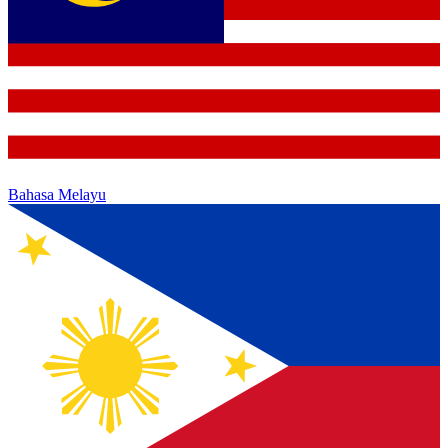
Bahasa Melayu