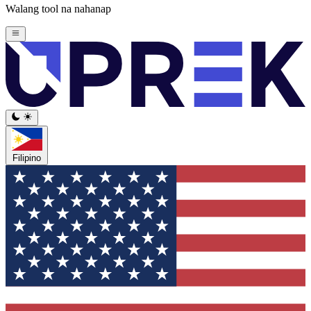
Walang tool na nahanap
Filipino