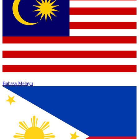
Bahasa Melayu