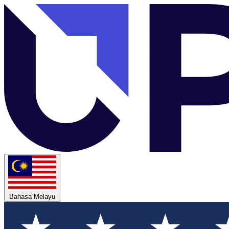
Bahasa Melayu