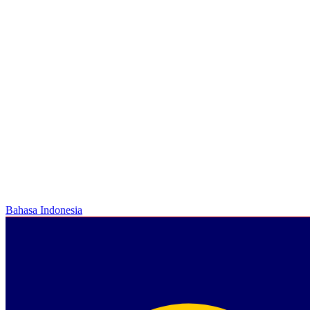
Bahasa Indonesia