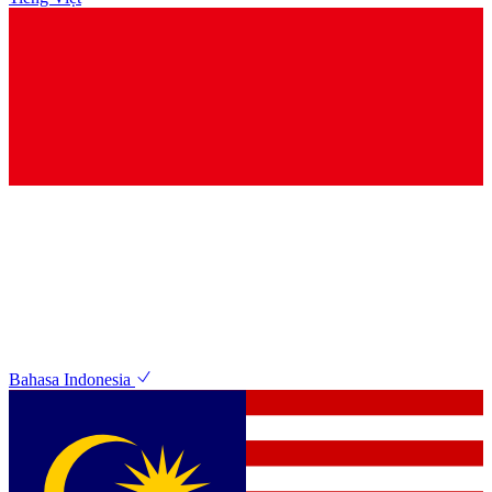
Bahasa Indonesia