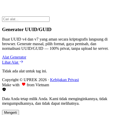
Generator UUID/GUID
Buat UUID v4 dan v7 yang aman secara kriptografis langsung di
browser. Generate massal, pilih format, gaya pemisah, dan
normalisasi UUID/GUID — 100% privat, tanpa upload ke server.
Alat Generator
Lihat Alat
Tidak ada alat untuk tag ini.
Copyright © UPREK 2026
·
Kebijakan Privasi
Make with
from Vietnam
Data Anda tetap milik Anda. Kami tidak menginginkannya, tidak
mengumpulkannya, dan tidak dapat melihatnya.
Mengerti