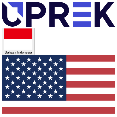
Bahasa Indonesia