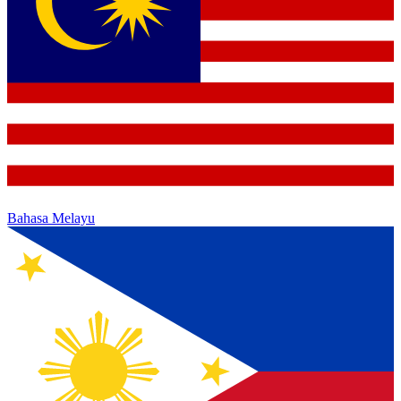
Bahasa Melayu