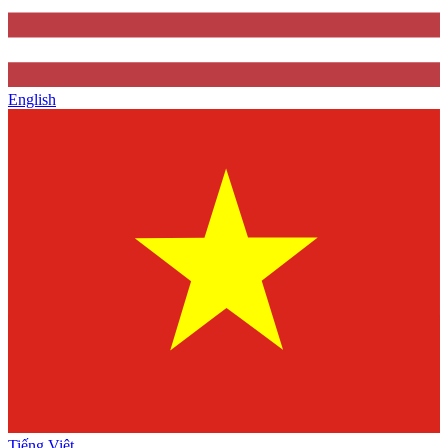
English
Tiếng Việt