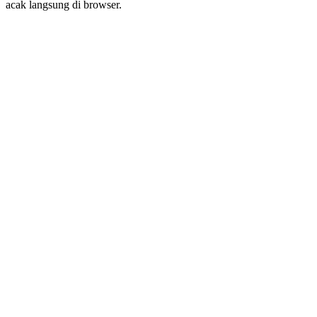
acak langsung di browser.