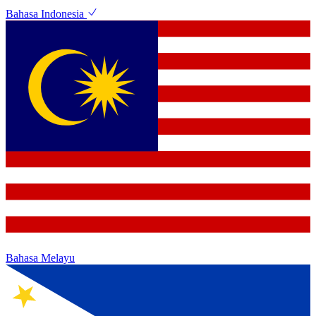
Bahasa Indonesia
Bahasa Melayu