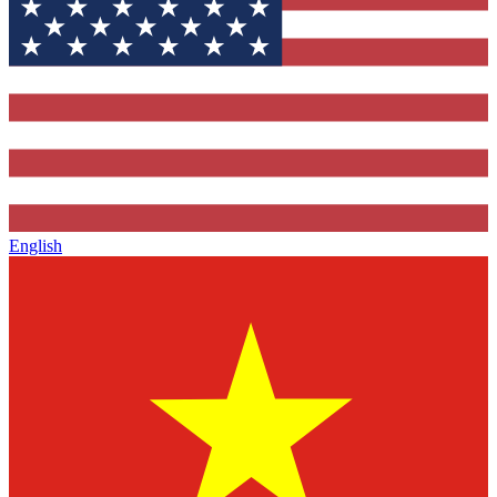
English