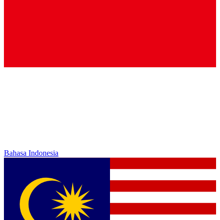
Bahasa Indonesia