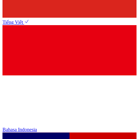
Tiếng Việt
Bahasa Indonesia