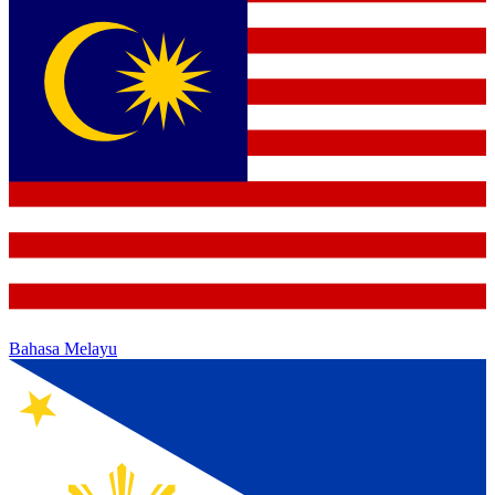
Bahasa Melayu