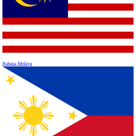
Bahasa Melayu