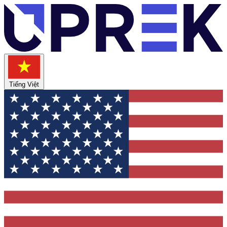
Tiếng Việt