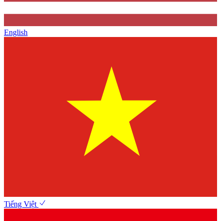
English
Tiếng Việt