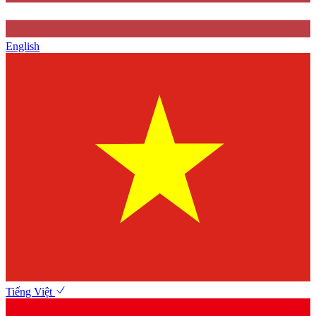
English
Tiếng Việt