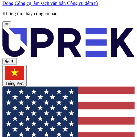
Dòng
Công cụ làm sạch văn bản
Công cụ đếm từ
Không tìm thấy công cụ nào
Tiếng Việt