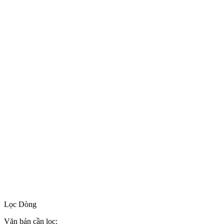
Lọc Dòng
Văn bản cần lọc: