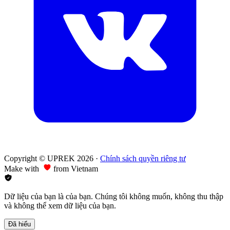
Copyright © UPREK 2026
·
Chính sách quyền riêng tư
Make with
from Vietnam
Dữ liệu của bạn là của bạn. Chúng tôi không muốn, không thu thập
và không thể xem dữ liệu của bạn.
Đã hiểu