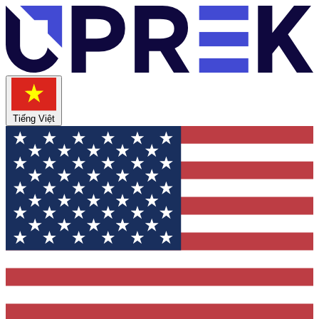
Tiếng Việt