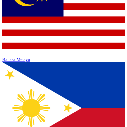
Bahasa Melayu