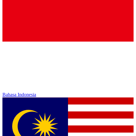
Bahasa Indonesia