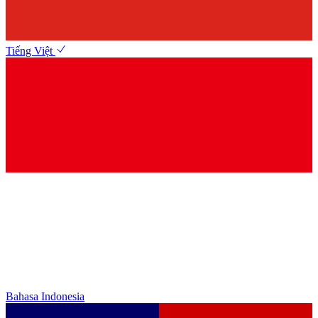
Tiếng Việt
Bahasa Indonesia