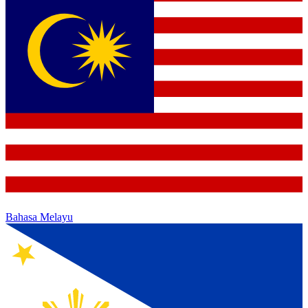
Bahasa Melayu