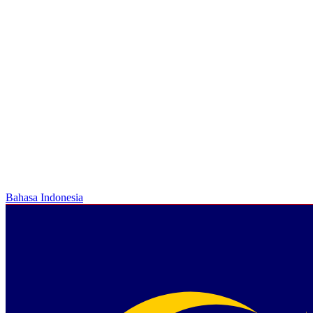
Bahasa Indonesia