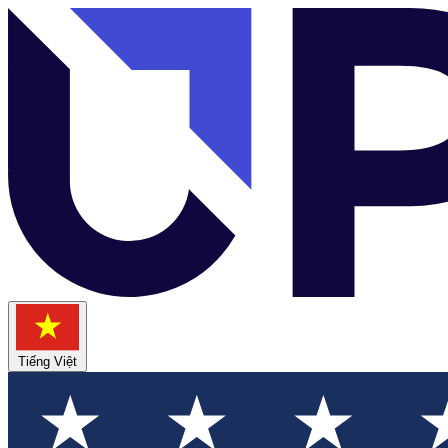
Tiếng Việt