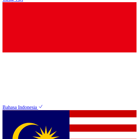
Bahasa Indonesia