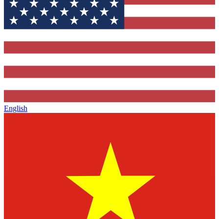
English