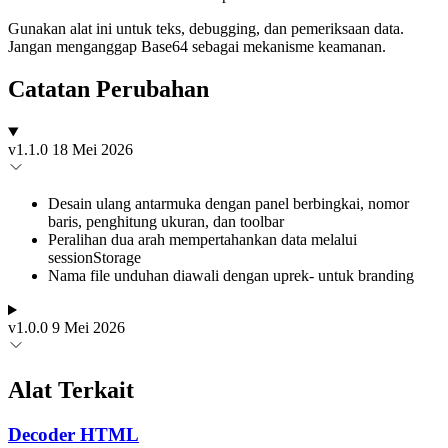
Gunakan alat ini untuk teks, debugging, dan pemeriksaan data.
Jangan menganggap Base64 sebagai mekanisme keamanan.
Catatan Perubahan
v1.1.0
18 Mei 2026
Desain ulang antarmuka dengan panel berbingkai, nomor
baris, penghitung ukuran, dan toolbar
Peralihan dua arah mempertahankan data melalui
sessionStorage
Nama file unduhan diawali dengan uprek- untuk branding
v1.0.0
9 Mei 2026
Alat Terkait
Decoder HTML