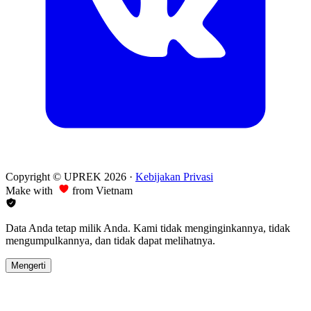
Copyright © UPREK 2026
·
Kebijakan Privasi
Make with
from Vietnam
Data Anda tetap milik Anda. Kami tidak menginginkannya, tidak
mengumpulkannya, dan tidak dapat melihatnya.
Mengerti