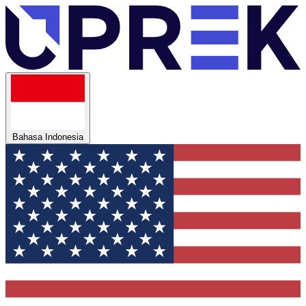
Bahasa Indonesia