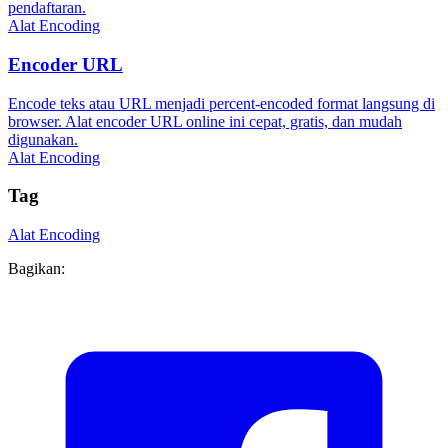
pendaftaran.
Alat Encoding
Encoder URL
Encode teks atau URL menjadi percent-encoded format langsung di
browser. Alat encoder URL online ini cepat, gratis, dan mudah
digunakan.
Alat Encoding
Tag
Alat Encoding
Bagikan: