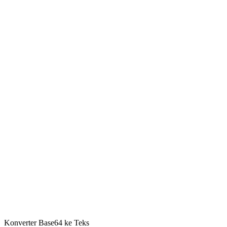
Konverter Base64 ke Teks