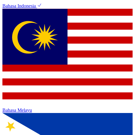
Bahasa Indonesia
Bahasa Melayu