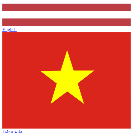
English
Tiếng Việt