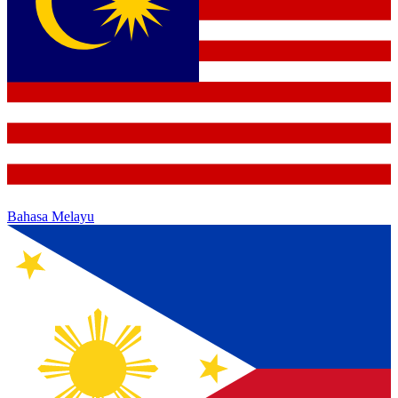
Bahasa Melayu