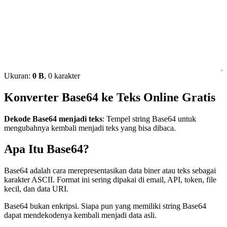
Ukuran:
0 B
, 0 karakter
Konverter Base64 ke Teks Online Gratis
Dekode Base64 menjadi teks
: Tempel string Base64 untuk
mengubahnya kembali menjadi teks yang bisa dibaca.
Apa Itu Base64?
Base64 adalah cara merepresentasikan data biner atau teks sebagai
karakter ASCII. Format ini sering dipakai di email, API, token, file
kecil, dan data URI.
Base64 bukan enkripsi. Siapa pun yang memiliki string Base64
dapat mendekodenya kembali menjadi data asli.