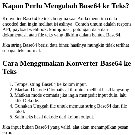
Kapan Perlu Mengubah Base64 ke Teks?
Konverter Base64 ke teks berguna saat Anda menerima data
encoded dan ingin melihat isi aslinya. Contoh umum adalah respons
API, payload webhook, konfigurasi, potongan data dari
dokumentasi, atau file teks yang dikirim dalam bentuk Base64.
Jika string Base64 berisi data biner, hasilnya mungkin tidak terlihat
sebagai teks normal.
Cara Menggunakan Konverter Base64 ke
Teks
Tempel string Base64 ke kolom input.
Biarkan Dekode Otomatis aktif untuk melihat hasil langsung.
Matikan mode otomatis jika ingin mengedit input dulu, lalu
klik Dekode.
Gunakan Unggah file untuk memuat string Base64 dari file
lokal.
Salin teks hasil dekode dari kolom output.
Jika input bukan Base64 yang valid, alat akan menampilkan pesan
error.