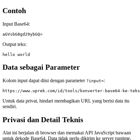
Contoh
Input Base64:
Output teks:
Data sebagai Parameter
Kolom input dapat diisi dengan parameter
:
?input=
Untuk data privat, hindari membagikan URL yang berisi data itu
sendiri.
Privasi dan Detail Teknis
Alat ini berjalan di browser dan memakai API JavaScript bawaan
untuk dekode Base64. Data tidak perlu dikirim ke server runtime.