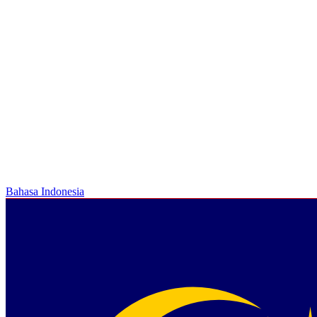
Bahasa Indonesia